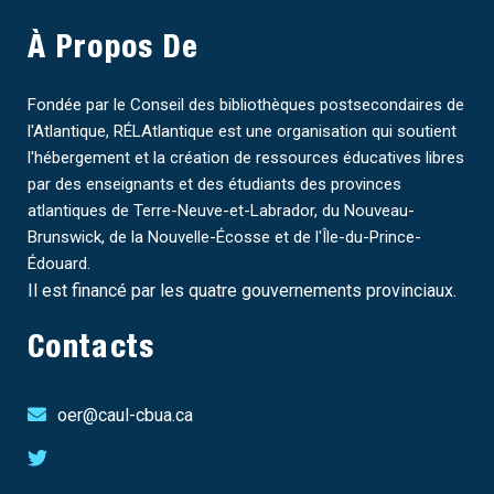
À Propos De
Fondée par le Conseil des bibliothèques postsecondaires de
l'Atlantique, RÉLAtlantique est une organisation qui soutient
l'hébergement et la création de ressources éducatives libres
par des enseignants et des étudiants des provinces
atlantiques de Terre-Neuve-et-Labrador, du Nouveau-
Brunswick, de la Nouvelle-Écosse et de l'Île-du-Prince-
Édouard.
Il est financé par les quatre gouvernements provinciaux.
Contacts
oer@caul-cbua.ca