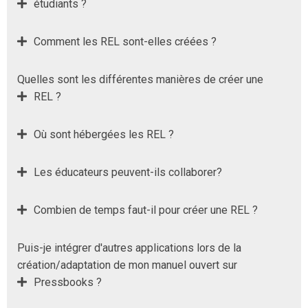
étudiants ?
Comment les REL sont-elles créées ?
Quelles sont les différentes manières de créer une
REL ?
Où sont hébergées les REL ?
Les éducateurs peuvent-ils collaborer?
Combien de temps faut-il pour créer une REL ?
Puis-je intégrer d'autres applications lors de la
création/adaptation de mon manuel ouvert sur
Pressbooks ?