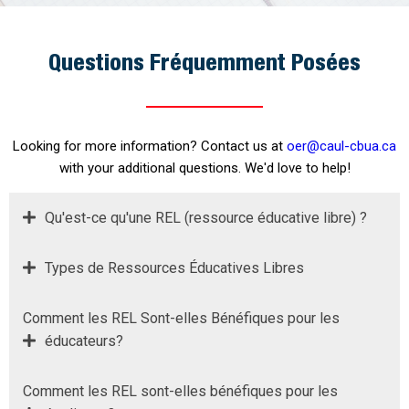
Questions Fréquemment Posées
Looking for more information? Contact us at
oer@caul-cbua.ca
with your additional questions. We'd love to help!
Qu'est-ce qu'une REL (ressource éducative libre) ?
Types de Ressources Éducatives Libres
Comment les REL Sont-elles Bénéfiques pour les
éducateurs?
Comment les REL sont-elles bénéfiques pour les