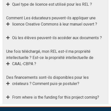
Quel type de licence est utilisé pour les REL ?
Comment Les éducateurs peuvent-ils appliquer une
licence Creative Commons à leur manuel ouvert ?
Où les élèves peuvent-ils accéder aux documents ?
Une fois téléchargé, mon REL est-il ma propriété
intellectuelle ? Est-ce la propriété intellectuelle de
CAAL-CBPA ?
Des financements sont-ils disponibles pour les
créateurs ? Comment puis-je postuler?
From where is the funding for this project coming?