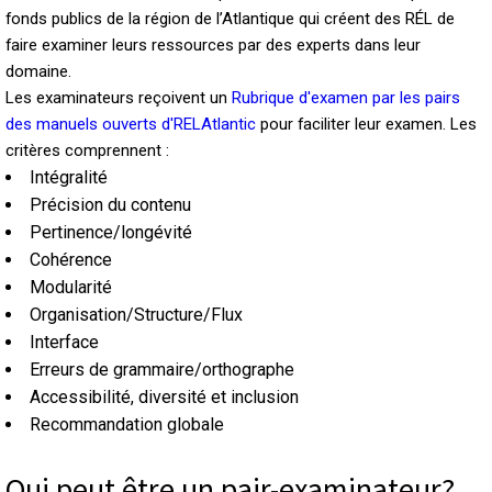
fonds publics de la région de l’Atlantique qui créent des RÉL de
faire examiner leurs ressources par des experts dans leur
domaine.
Les examinateurs reçoivent un
Rubrique d'examen par les pairs
des manuels ouverts d'RELAtlantic
pour faciliter leur examen. Les
critères comprennent :
Intégralité
Précision du contenu
Pertinence/longévité
Cohérence
Modularité
Organisation/Structure/Flux
Interface
Erreurs de grammaire/orthographe
Accessibilité, diversité et inclusion
Recommandation globale
Qui peut être un pair-examinateur?