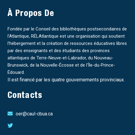
À Propos De
Fondée par le Conseil des bibliothèques postsecondaires de
l'Atlantique, RÉLAtlantique est une organisation qui soutient
l'hébergement et la création de ressources éducatives libres
par des enseignants et des étudiants des provinces
atlantiques de Terre-Neuve-et-Labrador, du Nouveau-
Brunswick, de la Nouvelle-Écosse et de l'Île-du-Prince-
Édouard.
Il est financé par les quatre gouvernements provinciaux.
Contacts
oer@caul-cbua.ca