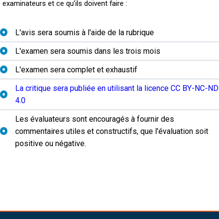
examinateurs et ce qu’ils doivent faire :
L'avis sera soumis à l'aide de la rubrique
L'examen sera soumis dans les trois mois
L'examen sera complet et exhaustif
La critique sera publiée en utilisant la licence CC BY-NC-ND
4.0
Les évaluateurs sont encouragés à fournir des
commentaires utiles et constructifs, que l'évaluation soit
positive ou négative.