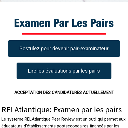
Examen Par Les Pairs
Postulez pour devenir pair-examinateur
Lire les évaluations par les pairs
ACCEPTATION DES CANDIDATURES ACTUELLEMENT
RELAtlantique: Examen par les pairs
Le système RELAtlantique Peer Review est un outil qui permet aux
éducateurs d’établissements postsecondaires financés par les