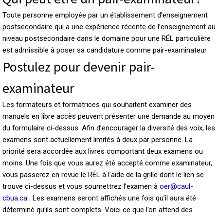
Toute personne employée par un établissement d’enseignement
postsecondaire qui a une expérience récente de l’enseignement au
niveau postsecondaire dans le domaine pour une RÉL particulière
est admissible à poser sa candidature comme pair-examinateur.
Postulez pour devenir pair-
examinateur
Les formateurs et formatrices qui souhaitent examiner des
manuels en libre accès peuvent présenter une demande au moyen
du formulaire ci-dessus. Afin d’encourager la diversité des voix, les
examens sont actuellement limités à deux par personne. La
priorité sera accordée aux livres comportant deux examens ou
moins. Une fois que vous aurez été accepté comme examinateur,
vous passerez en revue le RÉL à l’aide de la grille dont le lien se
trouve ci-dessus et vous soumettrez l’examen à
oer@caul-
cbua.ca
. Les examens seront affichés une fois qu’il aura été
déterminé qu’ils sont complets. Voici ce que l’on attend des